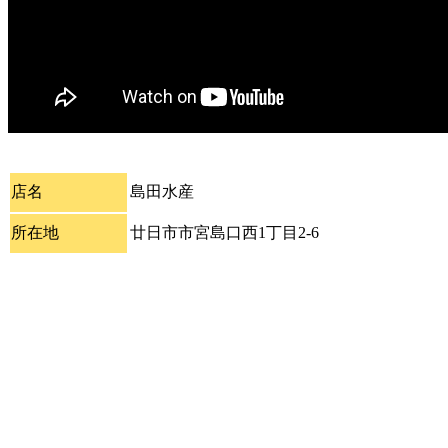
店名
島田水産
所在地
廿日市市宮島口西1丁目2-6