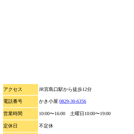
アクセス
JR宮島口駅から徒歩12分
電話番号
かき小屋
0829-30-6356
営業時間
10:00〜16:00 土曜日10:00〜19:00
定休日
不定休