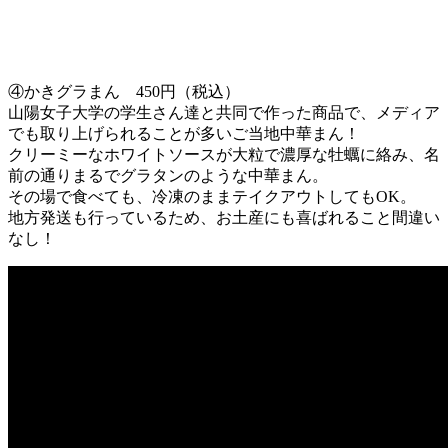
④かきグラまん 450円（税込）
山陽女子大学の学生さん達と共同で作った商品で、メディア
でも取り上げられることが多いご当地中華まん！
クリーミーなホワイトソースが大粒で濃厚な牡蠣に絡み、名
前の通りまるでグラタンのような中華まん。
その場で食べても、冷凍のままテイクアウトしてもOK。
地方発送も行っているため、お土産にも喜ばれること間違い
なし！