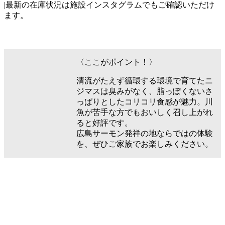
|最新の在庫状況は施設インスタグラムでもご確認いただけ
ます。
〈ここがポイント！〉
清流がたえず循環する環境で育てたニ
ジマスは臭みがなく、脂っぽくないさ
っぱりとしたコリコリ食感が魅力。川
魚が苦手な方でもおいしく召し上がれ
ると好評です。
広島サーモン発祥の地ならではの体験
を、ぜひご家族でお楽しみください。