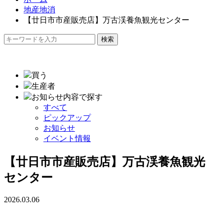
地産地消
【廿日市市産販売店】万古渓養魚観光センター
検索
買う
生産者
お知らせ内容で探す
すべて
ピックアップ
お知らせ
イベント情報
【廿日市市産販売店】万古渓養魚観光
センター
2026.03.06