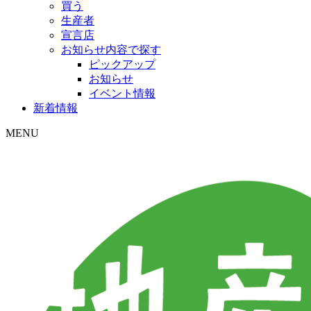
買う
生産者
宣言店
お知らせ内容で探す
ピックアップ
お知らせ
イベント情報
新着情報
MENU