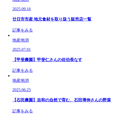
2025.09.16
廿日市市産 地元食材を取り扱う販売店一覧
記事をみる
地産地消
2025.07.01
【甲斐農園】甲斐仁さんの佐伯長なす
記事をみる
地産地消
2025.06.25
【石田農園】吉和の自然で育む、石田博伸さんの野菜
記事をみる