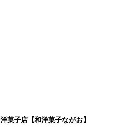
洋菓子店【和洋菓子ながお】