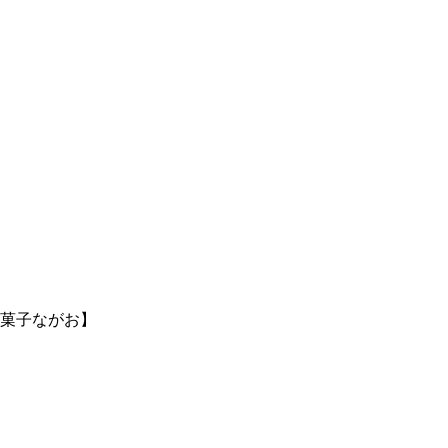
菓子ながお】