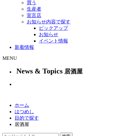
買う
生産者
宣言店
お知らせ内容で探す
ピックアップ
お知らせ
イベント情報
新着情報
MENU
News & Topics
居酒屋
ホーム
はつめし
目的で探す
居酒屋