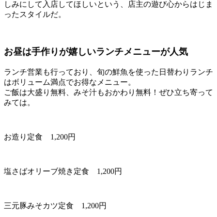
しみにして入店してほしいという、店主の遊び心からはじま
ったスタイルだ。
お昼は手作りが嬉しいランチメニューが人気
ランチ営業も行っており、旬の鮮魚を使った日替わりランチ
はボリューム満点でお得なメニュー。
ご飯は大盛り無料、みそ汁もおかわり無料！ぜひ立ち寄って
みては。
お造り定食 1,200円
塩さばオリーブ焼き定食 1,200円
三元豚みそカツ定食 1,200円