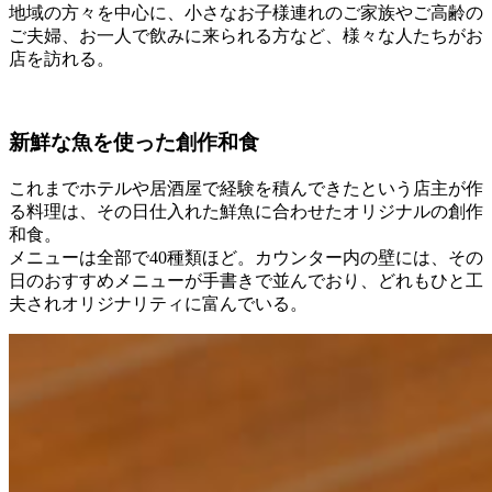
地域の方々を中心に、小さなお子様連れのご家族やご高齢の
ご夫婦、お一人で飲みに来られる方など、様々な人たちがお
店を訪れる。
新鮮な魚を使った創作和食
これまでホテルや居酒屋で経験を積んできたという店主が作
る料理は、その日仕入れた鮮魚に合わせたオリジナルの創作
和食。
メニューは全部で40種類ほど。カウンター内の壁には、その
日のおすすめメニューが手書きで並んでおり、どれもひと工
夫されオリジナリティに富んでいる。