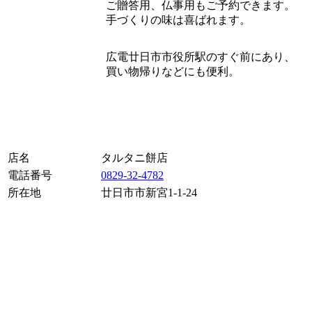
ご贈答用、仏事用もご予約できます。
手づくりの味は喜ばれます。
広電廿日市市役所駅のすぐ前にあり、
買い物帰りなどにも便利。
店名
タルタニ餅店
電話番号
0829-32-4782
所在地
廿日市市新宮1-1-24