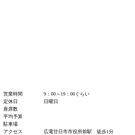
営業時間
9：00～19：00ぐらい
定休日
日曜日
座席数
平均予算
駐車場
アクセス
広電廿日市市役所前駅 徒歩1分