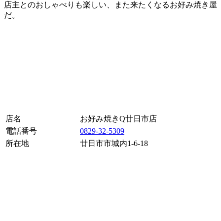
店主とのおしゃべりも楽しい、また来たくなるお好み焼き屋
だ。
店名
お好み焼きQ廿日市店
電話番号
0829-32-5309
所在地
廿日市市城内1-6-18