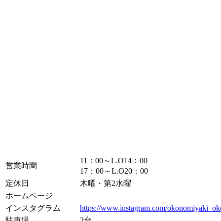
11：00～L.O14：00
営業時間
17：00～L.O20：00
定休日
木曜・第2水曜
ホームページ
インスタグラム
https://www.instagram.com/okonomiyaki_ok
駐車場
2台