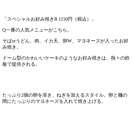
「スペシャルお好み焼きB 1150円（税込）」
Q一番の人気メニューがこちら。
そばorうどん、肉、イカ天、卵W、マヨネーズが入ったお好
み焼き。
ドーム型のかわいいケーキのようなお好み焼きは、熱々の鉄
板で提供される。
たっぷり2個の卵を溶き、ねぎを加えるスタイル。卵と麺の
間にたっぷりのマヨネーズを入れて焼き上げる。