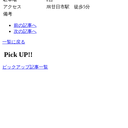
アクセス
JR廿日市駅 徒歩5分
備考
前の記事へ
次の記事へ
一覧に戻る
Pick UP!!
ピックアップ記事一覧