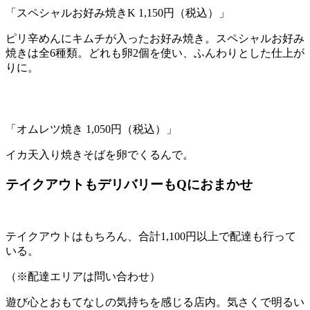
「スペシャルお好み焼きK 1,150円（税込）」
ピリ辛めんにキムチが入ったお好み焼き。スペシャルお好み
焼きは全6種類。どれも卵2個を使い、ふんわりとした仕上が
りに。
「オムレツ焼き 1,050円（税込）」
イカ天入り焼きそばを卵でくるんで。
テイクアウトもデリバリーもQにおまかせ
テイクアウトはもちろん、合計1,100円以上で配達も行って
いる。
（※配達エリアは問い合わせ）
遊び心とおもてなしの気持ちを感じる店内。気さくで明るい