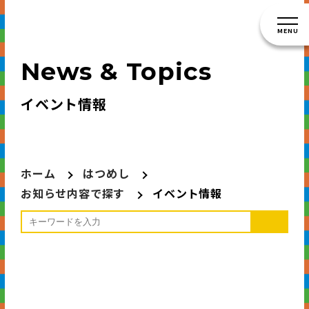
MENU
News & Topics
イベント情報
ホーム
はつめし
お知らせ内容で探す
イベント情報