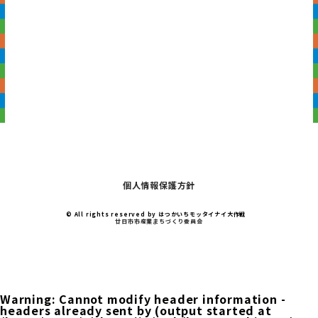
個人情報保護方針
© All rights reserved by ︎はつかいちモッタイナイ大作戦
廿日市市産業まちづくり委員会
Warning
: Cannot modify header information -
headers already sent by (output started at