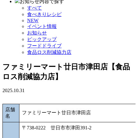
お知らせ内容で探す
すべて
食べきりレシピ
NEW
イベント情報
お知らせ
ピックアップ
フードドライブ
食品ロス削減協力店
ファミリーマート廿日市津田店【食品
ロス削減協力店】
2025.10.31
店舗
ファミリーマート廿日市津田店
名
〒738-0222 廿日市市津田391-2